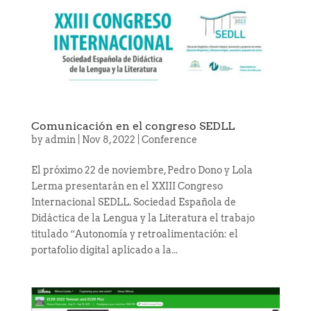
Comunicación en el congreso SEDLL
by
admin
|
Nov 8, 2022
|
Conference
El próximo 22 de noviembre, Pedro Dono y Lola
Lerma presentarán en el XXIII Congreso
Internacional SEDLL. Sociedad Española de
Didáctica de la Lengua y la Literatura el trabajo
titulado “Autonomía y retroalimentación: el
portafolio digital aplicado a la...