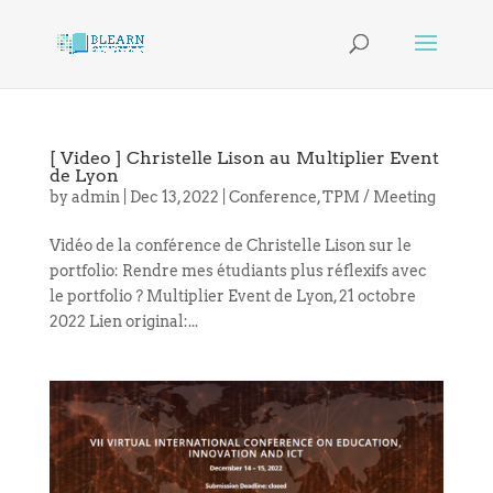
[ Video ] Christelle Lison au Multiplier Event
de Lyon
by
admin
|
Dec 13, 2022
|
Conference
,
TPM / Meeting
Vidéo de la conférence de Christelle Lison sur le
portfolio: Rendre mes étudiants plus réflexifs avec
le portfolio ? Multiplier Event de Lyon, 21 octobre
2022 Lien original:...