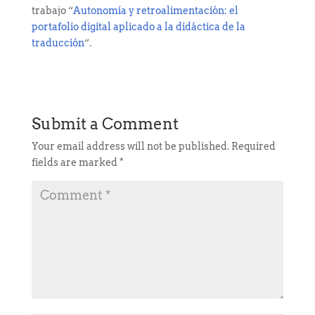
trabajo “
Autonomía y retroalimentación: el
portafolio digital aplicado a la didáctica de la
traducción
“.
Submit a Comment
Your email address will not be published.
Required
fields are marked
*