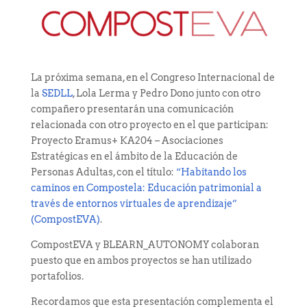
La próxima semana, en el Congreso Internacional de
la
SEDLL
, Lola Lerma y Pedro Dono junto con otro
compañero presentarán una comunicación
relacionada con otro proyecto en el que participan:
Proyecto Eramus+ KA204 – Asociaciones
Estratégicas en el ámbito de la Educación de
Personas Adultas, con el título:
“Habitando los
caminos en Compostela: Educación patrimonial a
través de entornos virtuales de aprendizaje”
(CompostEVA)
.
CompostEVA y BLEARN_AUTONOMY colaboran
puesto que en ambos proyectos se han utilizado
portafolios.
Recordamos que esta presentación complementa el