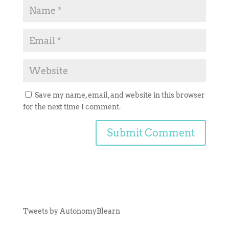
Save my name, email, and website in this browser
for the next time I comment.
Tweets by AutonomyBlearn