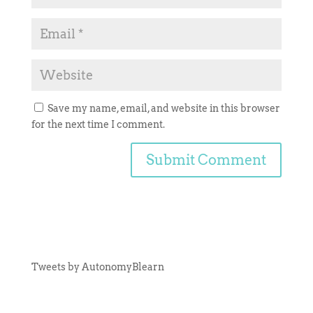
Save my name, email, and website in this browser
for the next time I comment.
Tweets by AutonomyBlearn