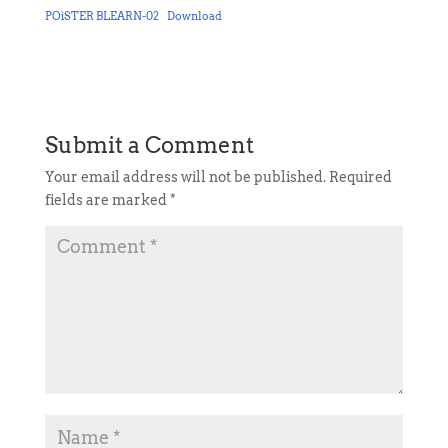
POìSTER BLEARN-02
Download
Submit a Comment
Your email address will not be published.
Required
fields are marked
*