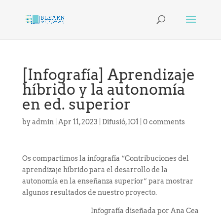
[Infografía] Aprendizaje
híbrido y la autonomía
en ed. superior
by
admin
|
Apr 11, 2023
|
Difusió
,
IO1
|
0 comments
Os compartimos la infografía “Contribuciones del
aprendizaje híbrido para el desarrollo de la
autonomía en la enseñanza superior” para mostrar
algunos resultados de nuestro proyecto.
Infografía diseñada por Ana Cea