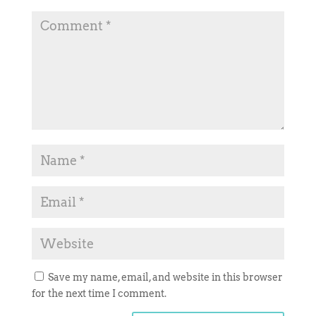
Save my name, email, and website in this browser
for the next time I comment.