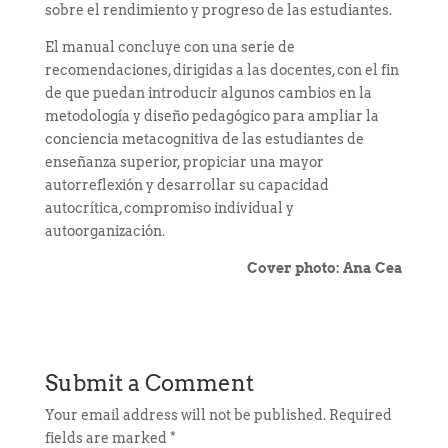
sobre el rendimiento y progreso de las estudiantes.
El manual concluye con una serie de
recomendaciones, dirigidas a las docentes, con el fin
de que puedan introducir algunos cambios en la
metodología y diseño pedagógico para ampliar la
conciencia metacognitiva de las estudiantes de
enseñanza superior, propiciar una mayor
autorreflexión y desarrollar su capacidad
autocrítica, compromiso individual y
autoorganización.
Cover photo: Ana Cea
Submit a Comment
Your email address will not be published.
Required
fields are marked
*