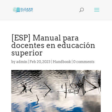
[ESP] Manual para
docentes en educación
superior
by
admin
|
Feb 20, 2023
|
Handbook
|
0 comments