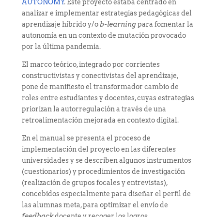
AUTONOMY
. Este proyecto estaba centrado en
analizar e implementar estrategias pedagógicas del
aprendizaje híbrido y/o
b-learning
para fomentar la
autonomía en un contexto de mutación provocado
por la última pandemia.
El marco teórico, integrado por corrientes
constructivistas y conectivistas del aprendizaje,
pone de manifiesto el transformador cambio de
roles entre estudiantes y docentes, cuyas estrategias
priorizan la autorregulación a través de una
retroalimentación mejorada en contexto digital.
En el manual se presenta el proceso de
implementación del proyecto en las diferentes
universidades y se describen algunos instrumentos
(cuestionarios) y procedimientos de investigación
(realización de grupos focales y entrevistas),
concebidos especialmente para diseñar el perfil de
las alumnas meta, para optimizar el envío de
feedback
docente y recoger los logros