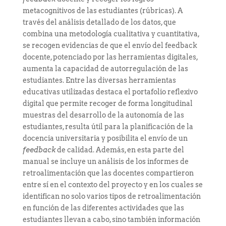
metacognitivos de las estudiantes (rúbricas). A
través del análisis detallado de los datos, que
combina una metodología cualitativa y cuantitativa,
se recogen evidencias de que el envío del feedback
docente, potenciado por las herramientas digitales,
aumenta la capacidad de autorregulación de las
estudiantes. Entre las diversas herramientas
educativas utilizadas destaca el portafolio reflexivo
digital que permite recoger de forma longitudinal
muestras del desarrollo de la autonomía de las
estudiantes, resulta útil para la planificación de la
docencia universitaria y posibilita el envío de un
feedback
de calidad. Además, en esta parte del
manual se incluye un análisis de los informes de
retroalimentación que las docentes compartieron
entre sí en el contexto del proyecto y en los cuales se
identifican no solo varios tipos de retroalimentación
en función de las diferentes actividades que las
estudiantes llevan a cabo, sino también información