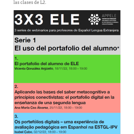
las clases de L2.