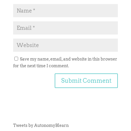
Save my name, email, and website in this browser
for the next time I comment.
Tweets by AutonomyBlearn