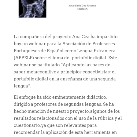
La compañera del proyecto Ana Cea ha impartido
hoy un webinar para la Asociación de Profesores
Portugueses de Español como Lengua Extranjera
(APPELE) sobre el tema del portafolio digital. Este
webinar se ha titulado “Aplicando las bases del
saber metacognitivo a principios conectivistas: el
portafolio digital en la enseñanza de una segunda
lengua”.
El enfoque ha sido eminentemente didáctico,
dirigido a profesores de segundas lenguas. Se ha
hecho mención de nuestro proyecto, algunos de los
resultados relacionados con el uso de la rúbrica y el
cuestionario, ya que son relevantes para
recomendar la aplicación de esta herramienta en