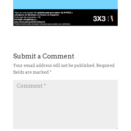
Submit a Comment
Your email address will not be published.
Required
fields are marked
*