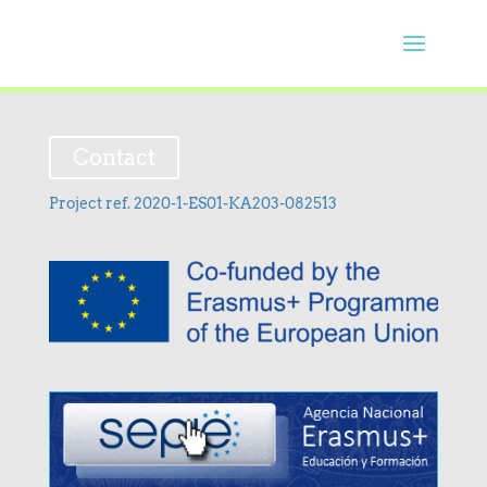
Contact
Project ref. 2020-1-ES01-KA203-082513